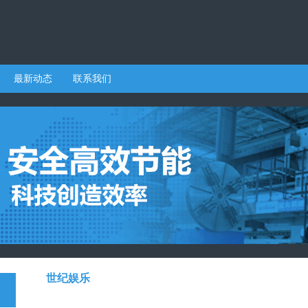
最新动态
联系我们
世纪娱乐