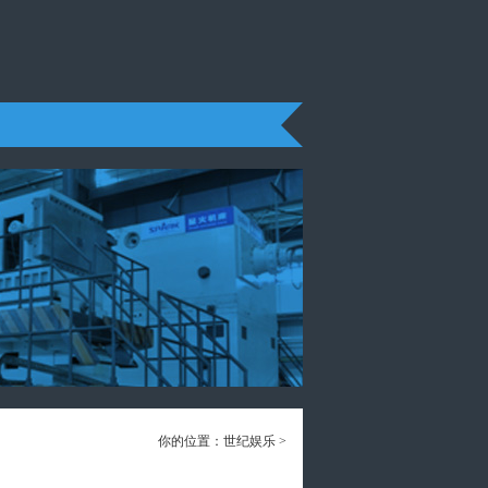
你的位置：
世纪娱乐
>