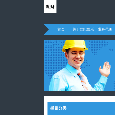
首页
关于世纪娱乐
业务范围
栏目分类